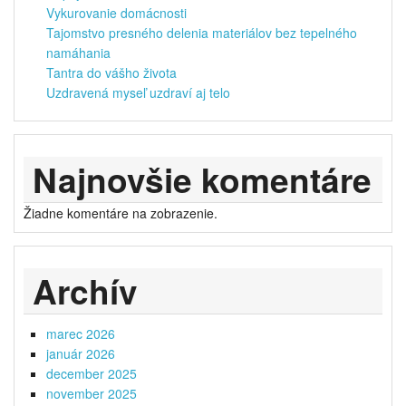
Vykurovanie domácnosti
Tajomstvo presného delenia materiálov bez tepelného
namáhania
Tantra do vášho života
Uzdravená myseľ uzdraví aj telo
Najnovšie komentáre
Žiadne komentáre na zobrazenie.
Archív
marec 2026
január 2026
december 2025
november 2025