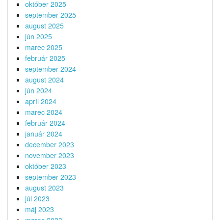
október 2025
september 2025
august 2025
jún 2025
marec 2025
február 2025
september 2024
august 2024
jún 2024
apríl 2024
marec 2024
február 2024
január 2024
december 2023
november 2023
október 2023
september 2023
august 2023
júl 2023
máj 2023