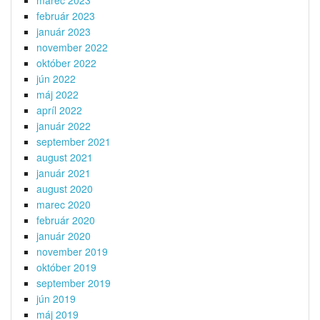
marec 2023
február 2023
január 2023
november 2022
október 2022
jún 2022
máj 2022
apríl 2022
január 2022
september 2021
august 2021
január 2021
august 2020
marec 2020
február 2020
január 2020
november 2019
október 2019
september 2019
jún 2019
máj 2019