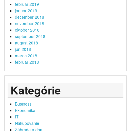
február 2019
január 2019
december 2018
november 2018
október 2018
september 2018
august 2018
jún 2018
marec 2018
február 2018
Kategórie
Business
Ekonomika
IT
Nakupovanie
Záhrada a dom