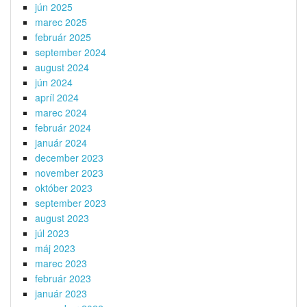
jún 2025
marec 2025
február 2025
september 2024
august 2024
jún 2024
apríl 2024
marec 2024
február 2024
január 2024
december 2023
november 2023
október 2023
september 2023
august 2023
júl 2023
máj 2023
marec 2023
február 2023
január 2023