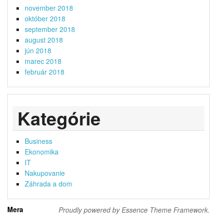
november 2018
október 2018
september 2018
august 2018
jún 2018
marec 2018
február 2018
Kategórie
Business
Ekonomika
IT
Nakupovanie
Záhrada a dom
Mera
Proudly powered by Essence Theme Framework.