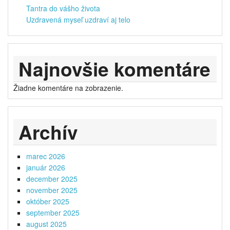
Tantra do vášho života
Uzdravená myseľ uzdraví aj telo
Najnovšie komentáre
Žiadne komentáre na zobrazenie.
Archív
marec 2026
január 2026
december 2025
november 2025
október 2025
september 2025
august 2025