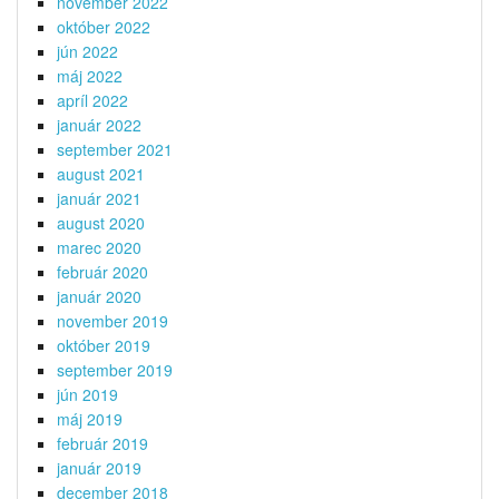
november 2022
október 2022
jún 2022
máj 2022
apríl 2022
január 2022
september 2021
august 2021
január 2021
august 2020
marec 2020
február 2020
január 2020
november 2019
október 2019
september 2019
jún 2019
máj 2019
február 2019
január 2019
december 2018