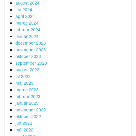
august 2024
jún 2024
apríl 2024
marec 2024
február 2024
január 2024
december 2023
november 2023
október 2023
september 2023
august 2023
júl 2023
máj 2023
marec 2023
február 2023
január 2023
november 2022
október 2022
jún 2022
máj 2022