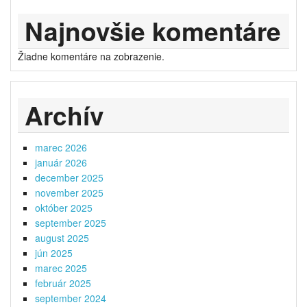
Najnovšie komentáre
Žiadne komentáre na zobrazenie.
Archív
marec 2026
január 2026
december 2025
november 2025
október 2025
september 2025
august 2025
jún 2025
marec 2025
február 2025
september 2024