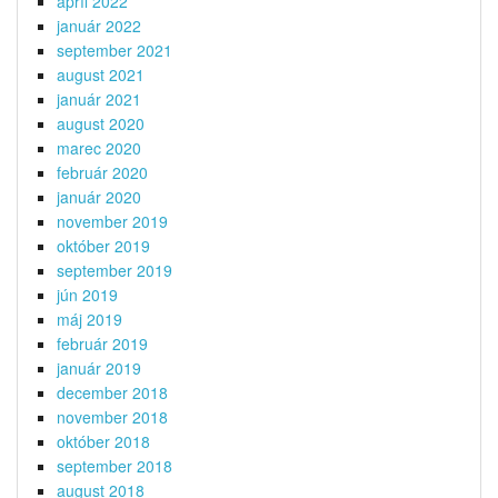
apríl 2022
január 2022
september 2021
august 2021
január 2021
august 2020
marec 2020
február 2020
január 2020
november 2019
október 2019
september 2019
jún 2019
máj 2019
február 2019
január 2019
december 2018
november 2018
október 2018
september 2018
august 2018