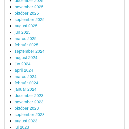
december 2025
november 2025
október 2025
september 2025
august 2025
jún 2025
marec 2025
február 2025
september 2024
august 2024
jún 2024
apríl 2024
marec 2024
február 2024
január 2024
december 2023
november 2023
október 2023
september 2023
august 2023
júl 2023