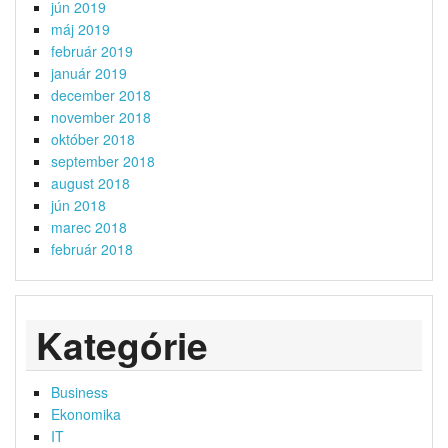
jún 2019
máj 2019
február 2019
január 2019
december 2018
november 2018
október 2018
september 2018
august 2018
jún 2018
marec 2018
február 2018
Kategórie
Business
Ekonomika
IT