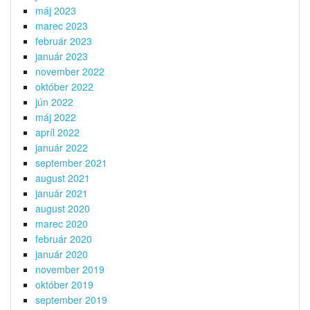
máj 2023
marec 2023
február 2023
január 2023
november 2022
október 2022
jún 2022
máj 2022
apríl 2022
január 2022
september 2021
august 2021
január 2021
august 2020
marec 2020
február 2020
január 2020
november 2019
október 2019
september 2019