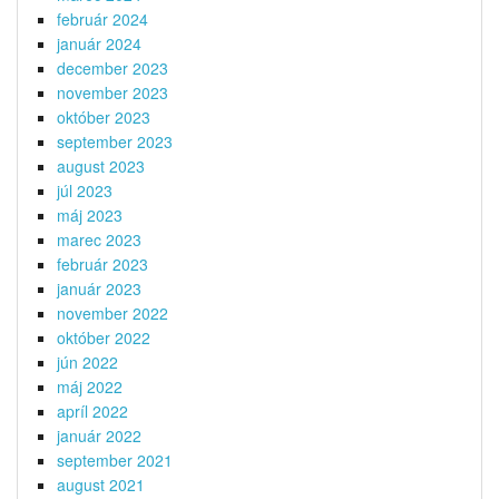
február 2024
január 2024
december 2023
november 2023
október 2023
september 2023
august 2023
júl 2023
máj 2023
marec 2023
február 2023
január 2023
november 2022
október 2022
jún 2022
máj 2022
apríl 2022
január 2022
september 2021
august 2021