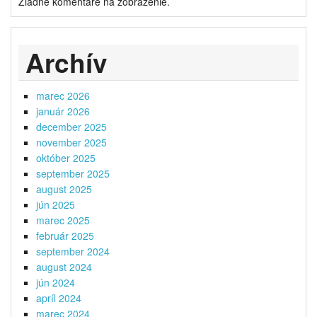
Žiadne komentáre na zobrazenie.
Archív
marec 2026
január 2026
december 2025
november 2025
október 2025
september 2025
august 2025
jún 2025
marec 2025
február 2025
september 2024
august 2024
jún 2024
apríl 2024
marec 2024