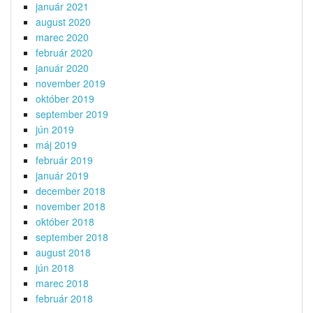
január 2021
august 2020
marec 2020
február 2020
január 2020
november 2019
október 2019
september 2019
jún 2019
máj 2019
február 2019
január 2019
december 2018
november 2018
október 2018
september 2018
august 2018
jún 2018
marec 2018
február 2018