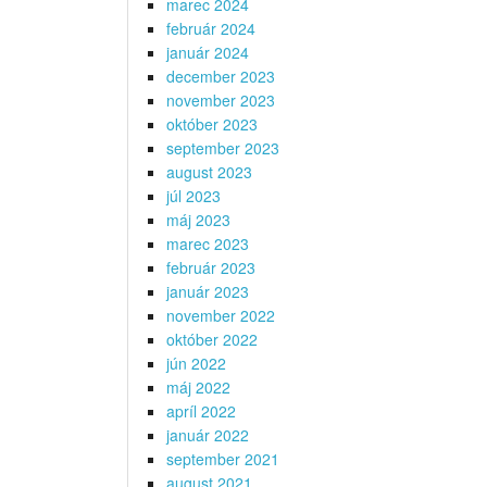
marec 2024
február 2024
január 2024
december 2023
november 2023
október 2023
september 2023
august 2023
júl 2023
máj 2023
marec 2023
február 2023
január 2023
november 2022
október 2022
jún 2022
máj 2022
apríl 2022
január 2022
september 2021
august 2021