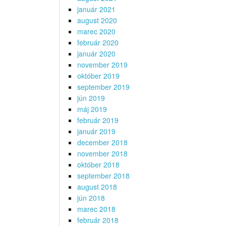
január 2021
august 2020
marec 2020
február 2020
január 2020
november 2019
október 2019
september 2019
jún 2019
máj 2019
február 2019
január 2019
december 2018
november 2018
október 2018
september 2018
august 2018
jún 2018
marec 2018
február 2018