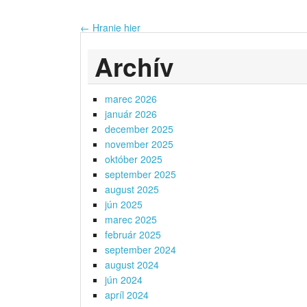
←
Hranie hier
Archív
marec 2026
január 2026
december 2025
november 2025
október 2025
september 2025
august 2025
jún 2025
marec 2025
február 2025
september 2024
august 2024
jún 2024
apríl 2024